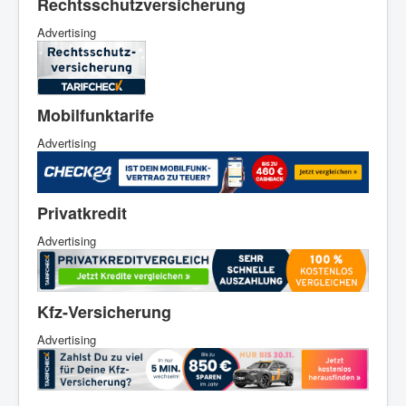
Rechtsschutzversicherung
Advertising
Mobilfunktarife
Advertising
Privatkredit
Advertising
Kfz-Versicherung
Advertising