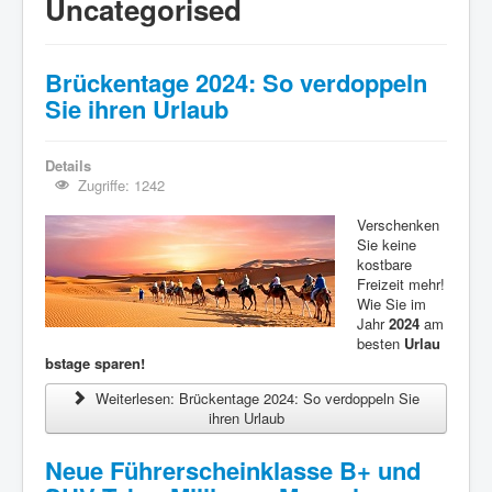
Uncategorised
Brückentage 2024: So verdoppeln
Sie ihren Urlaub
Details
Zugriffe: 1242
Verschenken
Sie keine
kostbare
Freizeit mehr!
Wie Sie im
Jahr
2024
am
besten
Urlau
bstage sparen!
Weiterlesen: Brückentage 2024: So verdoppeln Sie
ihren Urlaub
Neue Führerscheinklasse B+ und