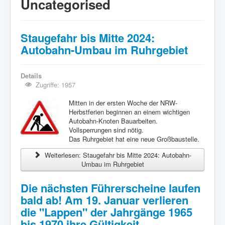
Uncategorised
Staugefahr bis Mitte 2024:
Autobahn-Umbau im Ruhrgebiet
Details
Zugriffe: 1957
Mitten in der ersten Woche der NRW-
Herbstferien beginnen an einem wichtigen
Autobahn-Knoten Bauarbeiten.
Vollsperrungen sind nötig.
Das Ruhrgebiet hat eine neue Großbaustelle.
Weiterlesen: Staugefahr bis Mitte 2024: Autobahn-
Umbau im Ruhrgebiet
Die nächsten Führerscheine laufen
bald ab! Am 19. Januar verlieren
die "Lappen" der Jahrgänge 1965
bis 1970 ihre Gültigkeit.