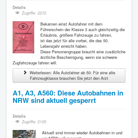
Details
Zugriffe: 2272
Bekamen einst Autofahrer mit dem
Führerschein der Klasse 3 auch gleichzeitig die
Erlaubnis, größere Fahrzeuge zu fahren,
ist das jetzt für alle vorbei, die das 50.
Lebensjahr erreicht haben.
Diese Personengruppe braucht eine zusätzliche
ärztliche Bescheinigung, wenn sie schwere
Zugfahrzeuge fahren will.
Weiterlesen: Alle Autofahrer ab 50: Für eine alte
Fahrzeugklasse brauchen Sie jetzt den Arzt
A1, A3, A560: Diese Autobahnen in
NRW sind aktuell gesperrt
Details
Zugriffe: 2135
Aktuell sind immer wieder Autobahnen in und