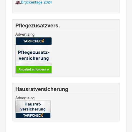
Brückentage 2024
Pflegezusatzvers.
Advertising
Hausratversicherung
Advertising