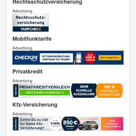
Rechtsschutzversicherung
Advertising
Mobilfunktarife
Advertising
Privatkredit
Advertising
Kfz-Versicherung
Advertising