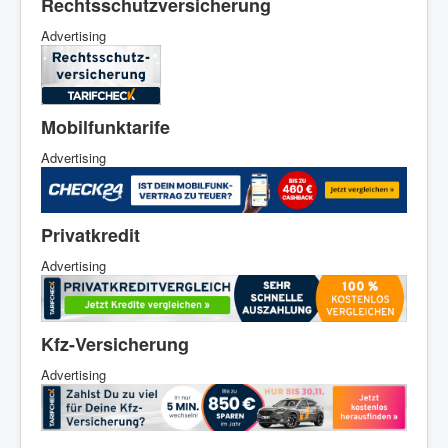
Rechtsschutzversicherung
Advertising
Mobilfunktarife
Advertising
Privatkredit
Advertising
Kfz-Versicherung
Advertising