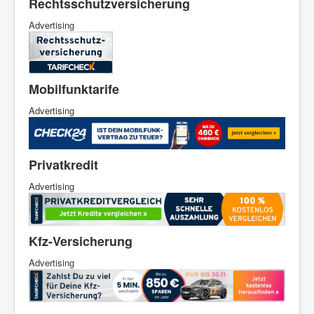
Rechtsschutzversicherung
Advertising
Mobilfunktarife
Advertising
Privatkredit
Advertising
Kfz-Versicherung
Advertising