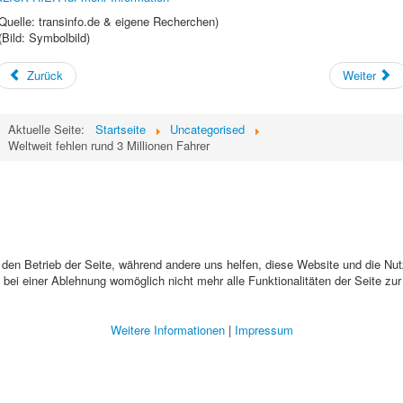
Quelle: transinfo.de & eigene Recherchen)
(Bild: Symbolbild)
Zurück
Weiter
Aktuelle Seite:
Startseite
Uncategorised
Weltweit fehlen rund 3 Millionen Fahrer
r den Betrieb der Seite, während andere uns helfen, diese Website und die Nu
bei einer Ablehnung womöglich nicht mehr alle Funktionalitäten der Seite zu
Weitere Informationen
|
Impressum