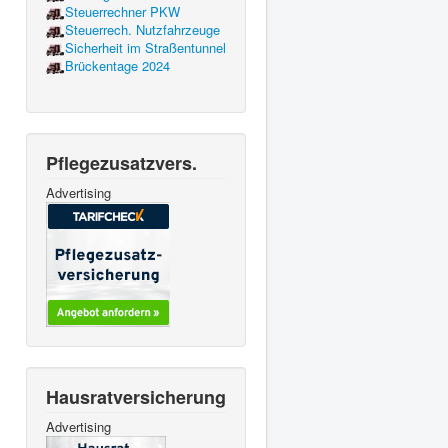
Steuerrechner PKW
Steuerrech. Nutzfahrzeuge
Sicherheit im Straßentunnel
Brückentage 2024
Pflegezusatzvers.
Advertising
Hausratversicherung
Advertising