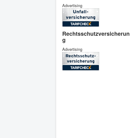
Advertising
Rechtsschutzversicherun
g
Advertising