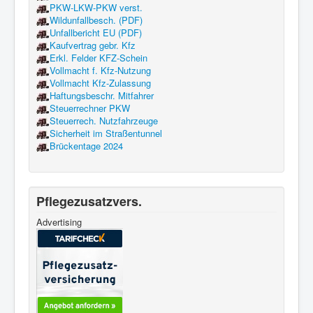
PKW-LKW-PKW verst.
Wildunfallbesch. (PDF)
Unfallbericht EU (PDF)
Kaufvertrag gebr. Kfz
Erkl. Felder KFZ-Schein
Vollmacht f. Kfz-Nutzung
Vollmacht Kfz-Zulassung
Haftungsbeschr. Mitfahrer
Steuerrechner PKW
Steuerrech. Nutzfahrzeuge
Sicherheit im Straßentunnel
Brückentage 2024
Pflegezusatzvers.
Advertising