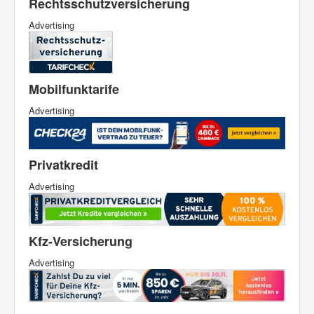
Rechtsschutzversicherung
Advertising
Mobilfunktarife
Advertising
Privatkredit
Advertising
Kfz-Versicherung
Advertising